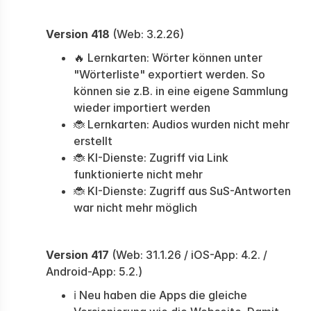
Version 418
(Web: 3.2.26)
🔥 Lernkarten: Wörter können unter
"Wörterliste" exportiert werden. So
können sie z.B. in eine eigene Sammlung
wieder importiert werden
🐞 Lernkarten: Audios wurden nicht mehr
erstellt
🐞 KI-Dienste: Zugriff via Link
funktionierte nicht mehr
🐞 KI-Dienste: Zugriff aus SuS-Antworten
war nicht mehr möglich
Version 417
(Web: 31.1.26 / iOS-App: 4.2. /
Android-App: 5.2.)
ℹ️ Neu haben die Apps die gleiche