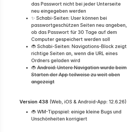
das Passwort nicht bei jeder Unterseite
neu eingegeben werden
✨ Schabi-Seiten: User können bei
passwortgeschützen Seiten neu angeben,
ob das Passwort für 30 Tage auf dem
Computer gespeichert werden soll
🐞 Schabi-Seiten: Navigations-Block zeigt
richtige Seiten an, wenn die URL eines
Ordners geladen wird
🐞
Android: Untere Navigation wurde beim
Starten der App teilweise zu weit oben
angezeigt
Version 438
(Web, iOS & Android-App: 12.6.26)
🐞 WM-Tippspiel: einige kleine Bugs und
Unschönheiten korrigiert