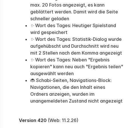
max. 20 Fotos angezeigt, es kann
geblättert werden. Damit wird die Seite
schneller geladen
✨
Wort des Tages: Heutiger Spielstand
wird gespeichert
✨
Wort des Tages: Statistik-Dialog wurde
aufgehübscht und Durchschnitt wird neu
mit 2 Stellen nach dem Komma angezeigt
✨
Wort des Tages: Neben "Ergebnis
kopieren" kann neu auch "Ergebnis teilen"
ausgewählt werden
🐞 Schabi-Seiten, Navigations-Block:
Navigationen, die den Inhalt eines
Ordners anzeigen, wurden im
unangemeldeten Zustand nicht angezeigt
Version 420
(Web: 11.2.26)