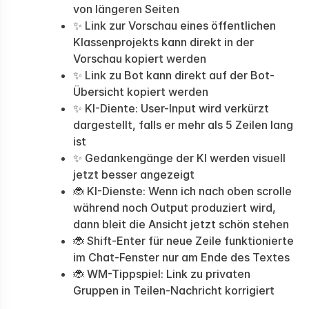
von längeren Seiten
✨ Link zur Vorschau eines öffentlichen
Klassenprojekts kann direkt in der
Vorschau kopiert werden
✨ Link zu Bot kann direkt auf der Bot-
Übersicht kopiert werden
✨ KI-Diente: User-Input wird verkürzt
dargestellt, falls er mehr als 5 Zeilen lang
ist
✨ Gedankengänge der KI werden visuell
jetzt besser angezeigt
🐞 KI-Dienste: Wenn ich nach oben scrolle
während noch Output produziert wird,
dann bleit die Ansicht jetzt schön stehen
🐞 Shift-Enter für neue Zeile funktionierte
im Chat-Fenster nur am Ende des Textes
🐞 WM-Tippspiel: Link zu privaten
Gruppen in Teilen-Nachricht korrigiert