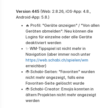
Version 445
(Web: 2.8.26, iOS-App: 4.8.,
Android-App: 5.8.)
🔥 Profil: "Geräte anzeigen" / "Von allen
Geräten abmelden": Neu können die
Logins für einzelne oder alle Geräte
deaktiviert werden
✨ WM-Tippspiel ist nicht mehr in
Navigation (aber immer noch unter
https://web.schabi.ch/spielen/wm
erreichbar)
🐞 Schabi-Seiten: "Favoriten" wurden
nicht mehr angezeigt, falls eine
Favoriten-Seite gelöscht wurde
🐞 Schabi-Creator: Emojis konnten in
ältern Projekten nicht mehr angezeigt
werden