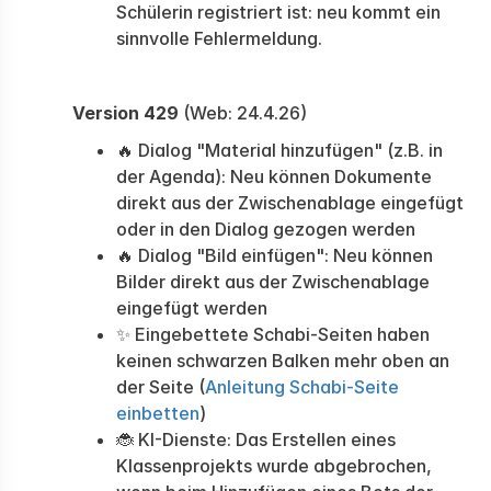
Schülerin registriert ist: neu kommt ein
sinnvolle Fehlermeldung.
Version 429
(Web: 24.4.26)
🔥 Dialog "Material hinzufügen" (z.B. in
der Agenda): Neu können Dokumente
direkt aus der Zwischenablage eingefügt
oder in den Dialog gezogen werden
🔥 Dialog "Bild einfügen": Neu können
Bilder direkt aus der Zwischenablage
eingefügt werden
✨ Eingebettete Schabi-Seiten haben
keinen schwarzen Balken mehr oben an
der Seite (
Anleitung Schabi-Seite
einbetten
)
🐞 KI-Dienste: Das Erstellen eines
Klassenprojekts wurde abgebrochen,