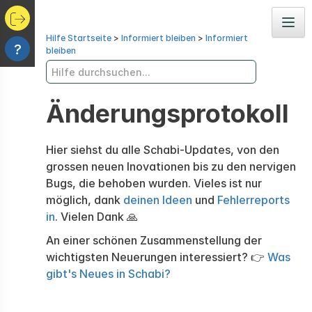
Navig
Hilfe Startseite
>
Informiert bleiben
>
Informiert
?
bleiben
Änderungsprotokoll
Hier siehst du alle Schabi-Updates, von den
grossen neuen Inovationen bis zu den nervigen
Bugs, die behoben wurden. Vieles ist nur
möglich, dank
deinen Ideen
und
Fehlerreports
in
. Vielen Dank 🙏
An einer schönen Zusammenstellung der
wichtigsten Neuerungen interessiert? 👉
Was
gibt's Neues in Schabi?