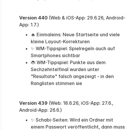
Version 440
(Web & iOS-App: 29.6.26, Android-
App: 1.7.)
🔥 Einmaleins: Neue Startseite und viele
kleine Layout-Korrekturen
✨ WM-Tippspiel: Spielregeln auch auf
Smartphones sichtbar
🐞 WM-Tippspiel: Punkte aus dem
Sechzehntelfinal wurden unter
"Resultate" falsch angezeigt - in den
Ranglisten stimmen sie
Version 439
(Web: 18.6.26, iOS-App: 27.6.,
Android-App: 26.6.)
✨ Schabi-Seiten: Wird ein Ordner mit
einem Passwort veröffentlicht, dann muss