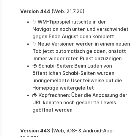
Version 444
(Web: 21.7.26)
✨ WM-Tippspiel rutschte in der
Navigation nach unten und verschwindet
gegen Ende August dann komplett
✨ Neue Versionen werden in einem neuen
Tab jetzt automatisch geladen, anstatt
immer wieder roten Punkt anzuzeigen
🐞 Schabi-Seiten: Beim Laden von
öffentlichen Schabi-Seiten wurden
unangemeldete User teilweise auf die
Homepage weitergeleitet
🐞 Kopfrechnen: Über die Anpassung der
URL konnten noch gesperrte Levels
geöffnet werden
Version 443
(Web, iOS- & Android-App: