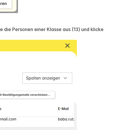
 die Personen einer Klasse aus (13) und klicke