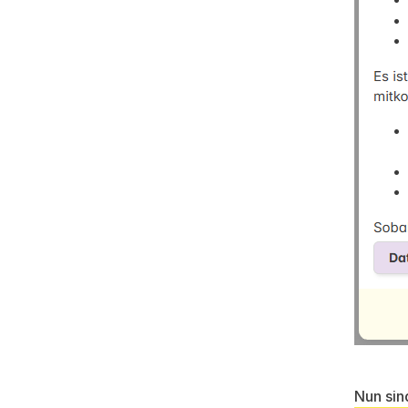
Nun sin