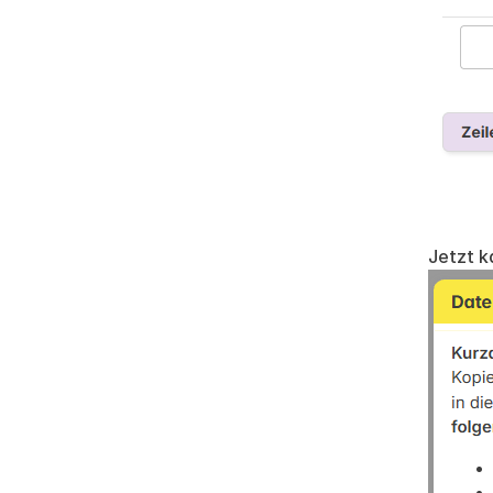
Jetzt k