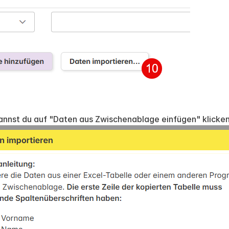
annst du auf "Daten aus Zwischenablage einfügen" klicken