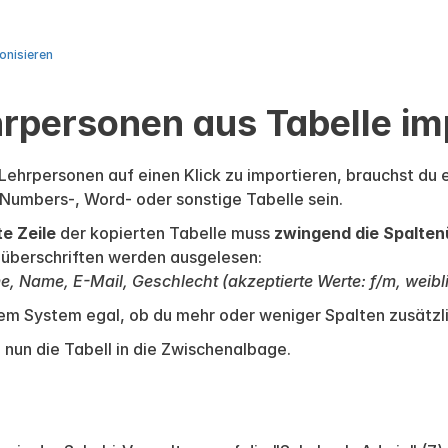
onisieren
rpersonen aus Tabelle im
Lehrpersonen auf einen Klick zu importieren, brauchst du e
 Numbers-, Word- oder sonstige Tabelle sein.
te Zeile
der kopierten Tabelle muss
zwingend die Spalten
überschriften werden ausgelesen:
, Name, E-Mail, Geschlecht (akzeptierte Werte: f/m, weibl
dem System egal, ob du mehr oder weniger Spalten zusätzli
 nun die Tabell in die Zwischenalbage.