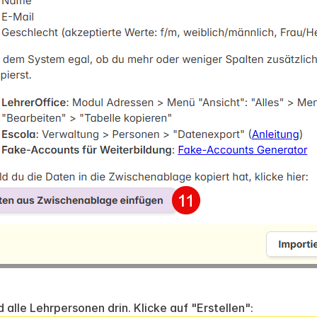
d alle Lehrpersonen drin. Klicke auf "Erstellen":