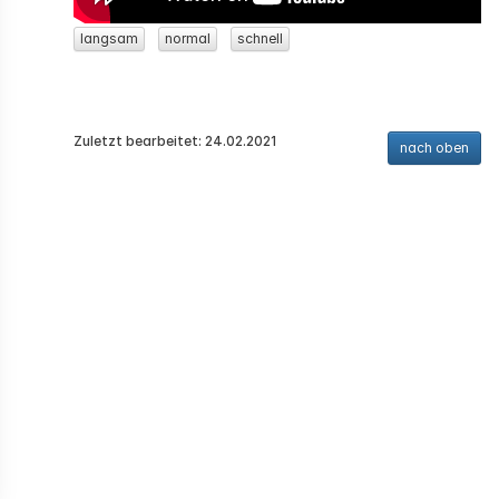
langsam
normal
schnell
Zuletzt bearbeitet: 24.02.2021
nach oben