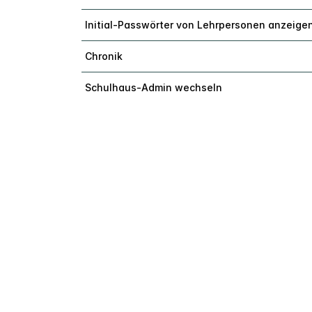
Initial-Passwörter von Lehrpersonen anzeige
Chronik
Schulhaus-Admin wechseln