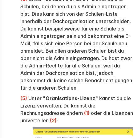
Schulen, bei denen du als Admin eingetragen
bist. Dies kann sich von der Schulen-Liste
innerhalb der Dachorganisation unterscheiden.
Du kannst beispielsweise für eine Schule als
Admin eingetragen sein und bekommst eine E-
Mail, falls sich eine Person bei der Schule neu
anmeldet. Bei allen anderen Schulen bist du
aber nicht als Admin eingetragen. Du hast zwar
die Admin-Rechte für alle Schulen, weil du
Admin der Dachoranisation bist, jedoch
bekommst du keine solche Benachrichtigungen
für die anderen Schulen.
(5)
Unter
"Oranisations-Lizenz"
kannst du die
Lizenz verwalten. Du kannst die
Rechnungsadresse ändern
(1)
oder die Lizenzen
umverteilen
(2)
: