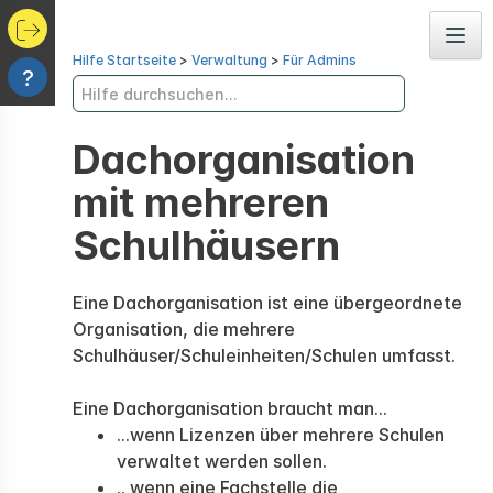
Navig
Hilfe Startseite
>
Verwaltung
>
Für Admins
?
Dachorganisation
mit mehreren
Schulhäusern
Eine Dachorganisation ist eine übergeordnete
Organisation, die mehrere
Schulhäuser/Schuleinheiten/Schulen umfasst.
Eine Dachorganisation braucht man...
...wenn Lizenzen über mehrere Schulen
verwaltet werden sollen.
.. wenn eine Fachstelle die