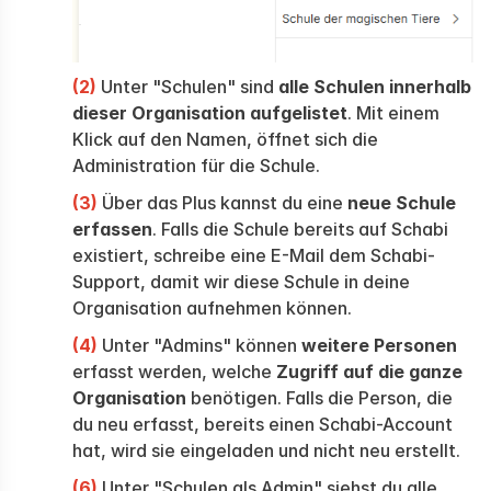
(2)
Unter "Schulen" sind
alle Schulen innerhalb
dieser Organisation aufgelistet
. Mit einem
Klick auf den Namen, öffnet sich die
Administration für die Schule.
(3)
Über das Plus kannst du eine
neue Schule
erfassen
. Falls die Schule bereits auf Schabi
existiert, schreibe eine E-Mail dem Schabi-
Support, damit wir diese Schule in deine
Organisation aufnehmen können.
(4)
Unter "Admins" können
weitere Personen
erfasst werden, welche
Zugriff auf die ganze
Organisation
benötigen. Falls die Person, die
du neu erfasst, bereits einen Schabi-Account
hat, wird sie eingeladen und nicht neu erstellt.
(6)
Unter "Schulen als Admin" siehst du alle