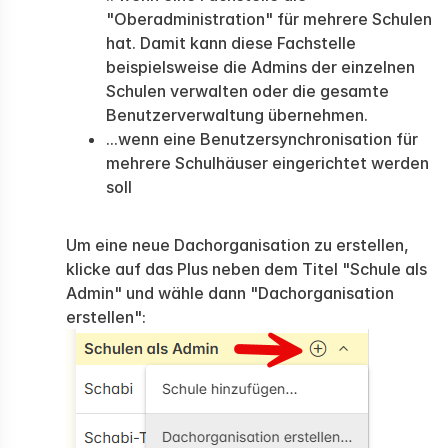
"Oberadministration" für mehrere Schulen
hat. Damit kann diese Fachstelle
beispielsweise die Admins der einzelnen
Schulen verwalten oder die gesamte
Benutzerverwaltung übernehmen.
...wenn eine Benutzersynchronisation für
mehrere Schulhäuser eingerichtet werden
soll
Um eine neue Dachorganisation zu erstellen,
klicke auf das Plus neben dem Titel "Schule als
Admin" und wähle dann "Dachorganisation
erstellen":