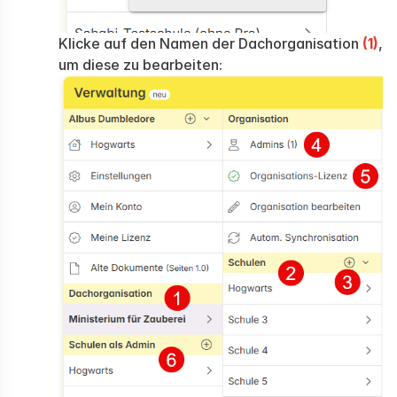
Klicke auf den Namen der Dachorganisation
(1)
,
um diese zu bearbeiten: