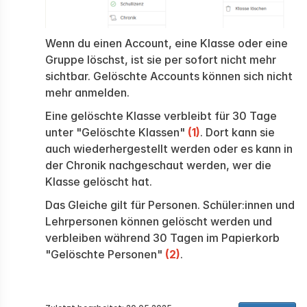
Wenn du einen Account, eine Klasse oder eine
Gruppe löschst, ist sie per sofort nicht mehr
sichtbar. Gelöschte Accounts können sich nicht
mehr anmelden.
Eine gelöschte Klasse verbleibt für 30 Tage
unter "Gelöschte Klassen"
(1)
. Dort kann sie
auch wiederhergestellt werden oder es kann in
der Chronik nachgeschaut werden, wer die
Klasse gelöscht hat.
Das Gleiche gilt für Personen. Schüler:innen und
Lehrpersonen können gelöscht werden und
verbleiben während 30 Tagen im Papierkorb
"Gelöschte Personen"
(2)
.