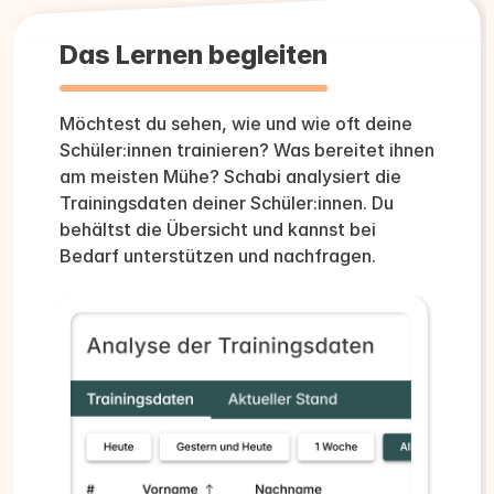
Das Lernen begleiten
Möchtest du sehen, wie und wie oft deine
Schüler:innen trainieren? Was bereitet ihnen
am meisten Mühe? Schabi analysiert die
Trainingsdaten deiner Schüler:innen. Du
behältst die Übersicht und kannst bei
Bedarf unterstützen und nachfragen.