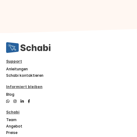
Support
Anleitungen
Schabi kontaktieren
Informiert bleiben
Blog
Schabi
Team
Angebot
Preise