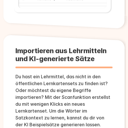
Importieren aus Lehrmitteln
und KI-generierte Sätze
Du hast ein Lehrmittel, das nicht in den
öffentlichen Lernkartensets zu finden ist?
Oder möchtest du eigene Begriffe
importieren? Mit der Scanfunktion erstellst
du mit wenigen Klicks ein neues
Lernkartenset. Um die Wörter im
Satzkontext zu lernen, kannst du dir von
der KI Beispielsätze generieren lassen.