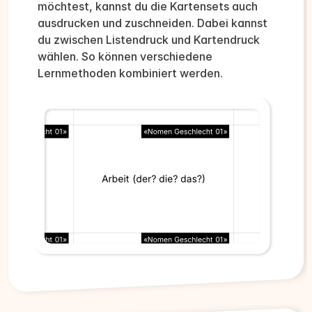
möchtest, kannst du die Kartensets auch
ausdrucken und zuschneiden. Dabei kannst
du zwischen Listendruck und Kartendruck
wählen. So können verschiedene
Lernmethoden kombiniert werden.