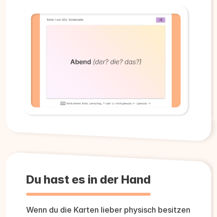
Du hast es in der Hand
Wenn du die Karten lieber physisch besitzen