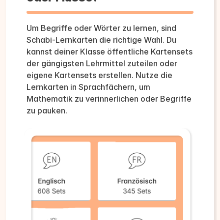
Um Begriffe oder Wörter zu lernen, sind
Schabi-Lernkarten die richtige Wahl. Du
kannst deiner Klasse öffentliche Kartensets
der gängigsten Lehrmittel zuteilen oder
eigene Kartensets erstellen. Nutze die
Lernkarten in Sprachfächern, um
Mathematik zu verinnerlichen oder Begriffe
zu pauken.