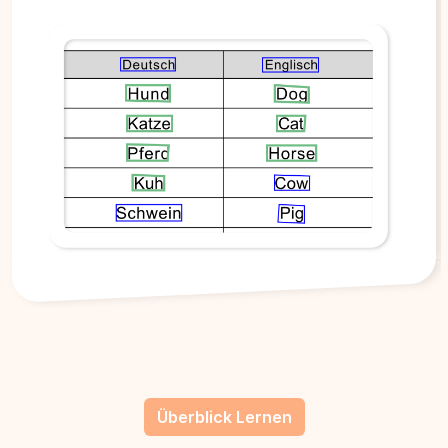
Überblick Lernen