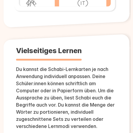
Vielseitiges Lernen
Du kannst die Schabi-Lernkarten je nach
Anwendung individuell anpassen. Deine
Schüler:innen können schriftlich am
Computer oder in Papierform üben. Um die
Aussprache zu üben, liest Schabi euch die
Begriffe auch vor. Du kannst die Menge der
Wörter zu portionieren, individuell
zugeschnittene Sets zu verteilen oder
verschiedene Lernmodi verwenden.