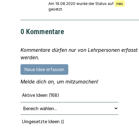
Am 19.08.2020 wurde der Status auf
neu
gesetzt.
0 Kommentare
Kommentare dürfen nur von Lehrpersonen erfasst
werden.
Neue Idee erfassen
Melde dich an, um mitzumachen!
Aktive Ideen (168)
Umgesetzte Ideen ()