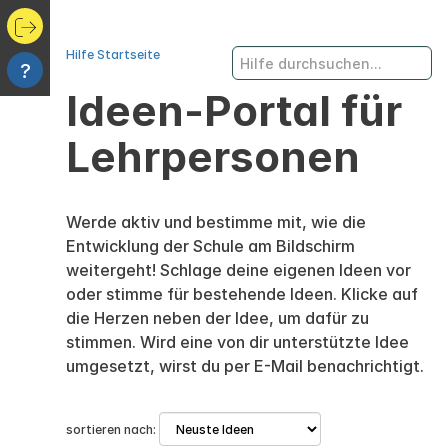
Hilfe Startseite
?
Ideen-Portal für
Lehrpersonen
Werde aktiv und bestimme mit, wie die
Entwicklung der Schule am Bildschirm
weitergeht! Schlage deine eigenen Ideen vor
oder stimme für bestehende Ideen. Klicke auf
die Herzen neben der Idee, um dafür zu
stimmen. Wird eine von dir unterstützte Idee
umgesetzt, wirst du per E-Mail benachrichtigt.
sortieren nach: