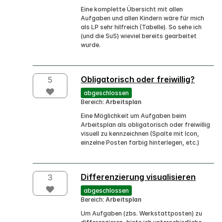
Eine komplette Übersicht mit allen
Aufgaben und allen Kindern wäre für mich
als LP sehr hilfreich (Tabelle). So sehe ich
(und die SuS) wieviel bereits gearbeitet
wurde.
Obligatorisch oder freiwillig?
5
abgeschlossen
Bereich:
Arbeitsplan
Eine Möglichkeit um Aufgaben beim
Arbeitsplan als obligatorisch oder freiwillig
visuell zu kennzeichnen (Spalte mit Icon,
einzelne Posten farbig hinterlegen, etc.)
Differenzierung visualisieren
3
abgeschlossen
Bereich:
Arbeitsplan
Um Aufgaben (zbs. Werkstattposten) zu