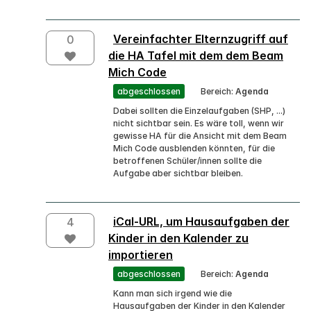
Vereinfachter Elternzugriff auf
0
die HA Tafel mit dem dem Beam
Mich Code
abgeschlossen
Bereich:
Agenda
Dabei sollten die Einzelaufgaben (SHP, ...)
nicht sichtbar sein. Es wäre toll, wenn wir
gewisse HA für die Ansicht mit dem Beam
Mich Code ausblenden könnten, für die
betroffenen Schüler/innen sollte die
Aufgabe aber sichtbar bleiben.
iCal-URL, um Hausaufgaben der
4
Kinder in den Kalender zu
importieren
abgeschlossen
Bereich:
Agenda
Kann man sich irgend wie die
Hausaufgaben der Kinder in den Kalender