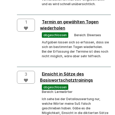
und es wird schnell unübersichtlich.
Termin an gewählten Tagen
1
wiederholen
abgeschlossen
Bereich:
Diverses
Aufgaben lassen sich so erfassen, dass sie
sich an bestimmten Tagen wiederholen.
Bei der Erfassung der Termine ist dies noch
nicht möglich, wäre aber sehr hilfreich.
Einsicht in Sätze des
3
Basiswortschatztrainings
abgeschlossen
Bereich:
Lernwörter
Ich sehe bei der Detailauswertung nur,
welche Wörter meine SuS falsch
geschrieben haben. Gäbe es die
Möglichkeit, Einsicht in die diktierten Sätze