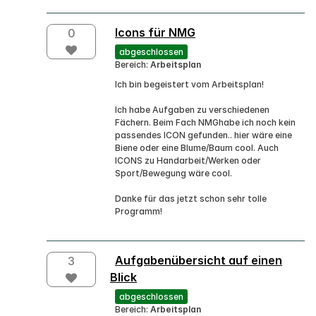
Icons für NMG
0
abgeschlossen
Bereich:
Arbeitsplan
Ich bin begeistert vom Arbeitsplan!
Ich habe Aufgaben zu verschiedenen
Fächern. Beim Fach NMGhabe ich noch kein
passendes ICON gefunden.. hier wäre eine
Biene oder eine Blume/Baum cool. Auch
ICONS zu Handarbeit/Werken oder
Sport/Bewegung wäre cool.
Danke für das jetzt schon sehr tolle
Programm!
Aufgabenübersicht auf einen
3
Blick
abgeschlossen
Bereich:
Arbeitsplan