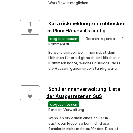
Workflow ermöglichen.
Kurzrückmeldung zum abhacken
1
im Plan: HA unvollständig
abgeschlossen
Bereich:
Agenda
1
Kommentar
Es wäre sinnvoll wenn man nebst dem
Häkchen für erledigt noch ein Häkchen in
Klammern hätte, welches aussagt, dass
die Hausaufgaben unvollständig waren.
SchülerInnenverwaltung: Liste
0
der Ausgetretenen SuS
abgeschlossen
Bereich:
Verwaltung
Wenn ich als Admin eine Schüler:in
austreten lasse, so kann ich diese
Schüler:in nicht mehr auffinden. Dies ist