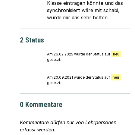
Klasse eintragen könnte und das
synchronisiert wäre mit schabi,
würde mir das sehr helfen.
2 Status
Am 26.02.2025 wurde der Status auf
neu
gesetzt.
Am 20.09.2021 wurde der Status auf
neu
gesetzt.
0 Kommentare
Kommentare dürfen nur von Lehrpersonen
erfasst werden.