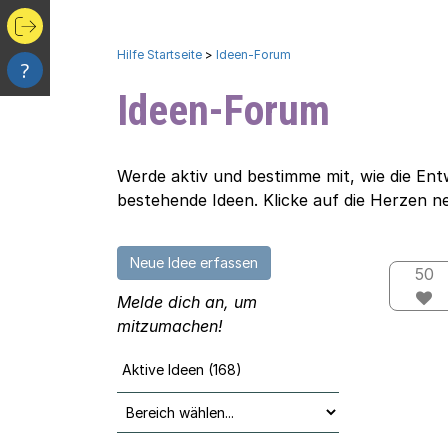
Hilfe Startseite
>
Ideen-Forum
?
Ideen-Forum
Werde aktiv und bestimme mit, wie die Ent
bestehende Ideen. Klicke auf die Herzen n
Neue Idee erfassen
50
Melde dich an, um
mitzumachen!
Aktive Ideen (168)