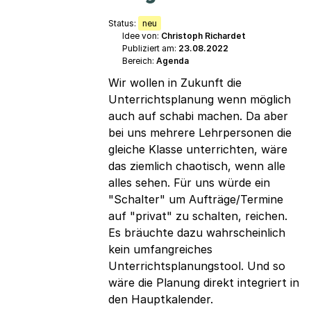
Status:
neu
Idee von:
Christoph Richardet
Publiziert am:
23.08.2022
Bereich:
Agenda
Wir wollen in Zukunft die
Unterrichtsplanung wenn möglich
auch auf schabi machen. Da aber
bei uns mehrere Lehrpersonen die
gleiche Klasse unterrichten, wäre
das ziemlich chaotisch, wenn alle
alles sehen. Für uns würde ein
"Schalter" um Aufträge/Termine
auf "privat" zu schalten, reichen.
Es bräuchte dazu wahrscheinlich
kein umfangreiches
Unterrichtsplanungstool. Und so
wäre die Planung direkt integriert in
den Hauptkalender.