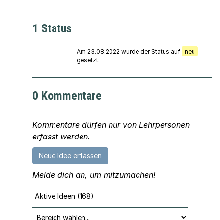
1 Status
Am 23.08.2022 wurde der Status auf
neu
gesetzt.
0 Kommentare
Kommentare dürfen nur von Lehrpersonen
erfasst werden.
Neue Idee erfassen
Melde dich an, um mitzumachen!
Aktive Ideen (168)