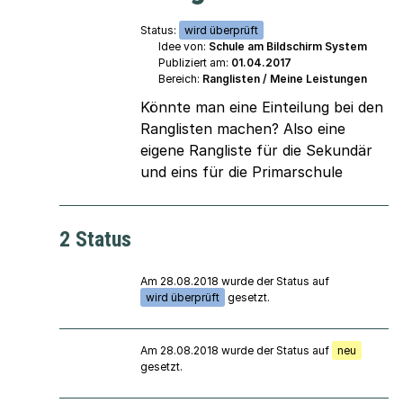
Status:
wird überprüft
Idee von:
Schule am Bildschirm System
Publiziert am:
01.04.2017
Bereich:
Ranglisten / Meine Leistungen
Könnte man eine Einteilung bei den
Ranglisten machen? Also eine
eigene Rangliste für die Sekundär
und eins für die Primarschule
2 Status
Am 28.08.2018 wurde der Status auf
wird überprüft
gesetzt.
Am 28.08.2018 wurde der Status auf
neu
gesetzt.