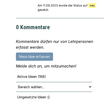
Am 11.09.2023 wurde der Status auf
neu
gesetzt.
0 Kommentare
Kommentare dürfen nur von Lehrpersonen
erfasst werden.
Neue Idee erfassen
Melde dich an, um mitzumachen!
Aktive Ideen (168)
Umgesetzte Ideen ()