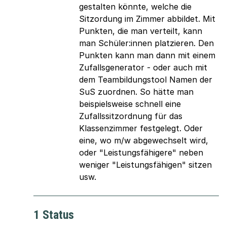
gestalten könnte, welche die
Sitzordung im Zimmer abbildet. Mit
Punkten, die man verteilt, kann
man Schüler:innen platzieren. Den
Punkten kann man dann mit einem
Zufallsgenerator - oder auch mit
dem Teambildungstool Namen der
SuS zuordnen. So hätte man
beispielsweise schnell eine
Zufallssitzordnung für das
Klassenzimmer festgelegt. Oder
eine, wo m/w abgewechselt wird,
oder "Leistungsfähigere" neben
weniger "Leistungsfähigen" sitzen
usw.
1 Status