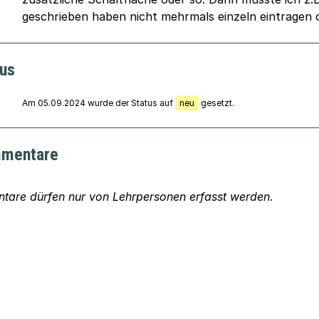
geschrieben haben nicht mehrmals einzeln eintragen 
tus
Am 05.09.2024 wurde der Status auf
neu
gesetzt.
mentare
are dürfen nur von Lehrpersonen erfasst werden.