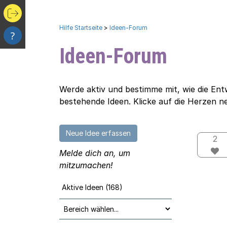
Hilfe Startseite
>
Ideen-Forum
?
Ideen-Forum
Werde aktiv und bestimme mit, wie die Ent
bestehende Ideen. Klicke auf die Herzen n
Neue Idee erfassen
2
Melde dich an, um
mitzumachen!
Aktive Ideen (168)