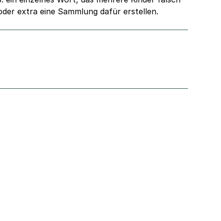
oder extra eine Sammlung dafür erstellen.