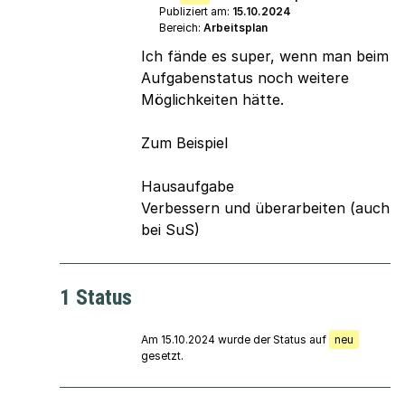
Publiziert am:
15.10.2024
Bereich:
Arbeitsplan
Ich fände es super, wenn man beim
Aufgabenstatus noch weitere
Möglichkeiten hätte.
Zum Beispiel
Hausaufgabe
Verbessern und überarbeiten (auch
bei SuS)
1 Status
Am 15.10.2024 wurde der Status auf
neu
gesetzt.