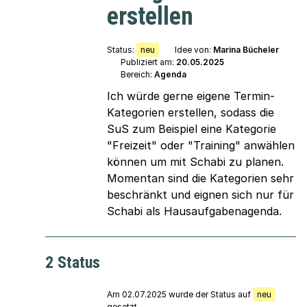
erstellen
Status:
neu
Idee von:
Marina Bücheler
Publiziert am:
20.05.2025
Bereich:
Agenda
Ich würde gerne eigene Termin-
Kategorien erstellen, sodass die
SuS zum Beispiel eine Kategorie
"Freizeit" oder "Training" anwählen
können um mit Schabi zu planen.
Momentan sind die Kategorien sehr
beschränkt und eignen sich nur für
Schabi als Hausaufgabenagenda.
2 Status
Am 02.07.2025 wurde der Status auf
neu
gesetzt.