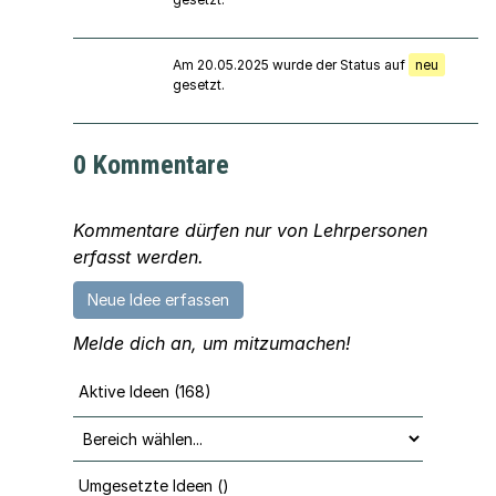
Am 20.05.2025 wurde der Status auf
neu
gesetzt.
0 Kommentare
Kommentare dürfen nur von Lehrpersonen
erfasst werden.
Neue Idee erfassen
Melde dich an, um mitzumachen!
Aktive Ideen (168)
Umgesetzte Ideen ()