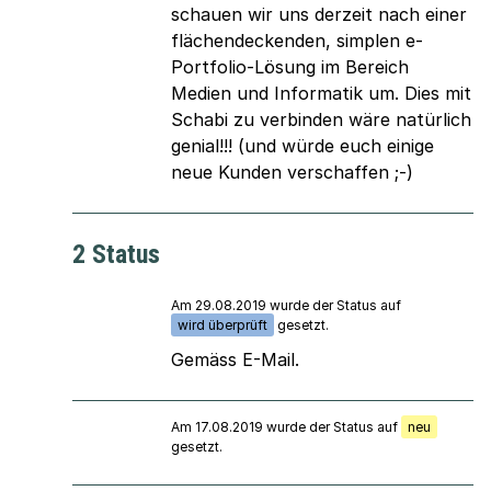
schauen wir uns derzeit nach einer
flächendeckenden, simplen e-
Portfolio-Lösung im Bereich
Medien und Informatik um. Dies mit
Schabi zu verbinden wäre natürlich
genial!!! (und würde euch einige
neue Kunden verschaffen ;-)
2 Status
Am 29.08.2019 wurde der Status auf
wird überprüft
gesetzt.
Gemäss E-Mail.
Am 17.08.2019 wurde der Status auf
neu
gesetzt.